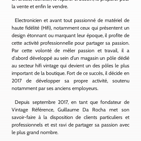
la vente et enfin le vendre.
Electronicien et avant tout passionné de matériel de
haute fidélité (Hifi), notamment ceux qui présentent un
design étonnant ou marquant leur époque, il profite de
cette activité professionnelle pour partager sa passion.
Par cette volonté de mêler passion et travail, il a
d'abord développé au sein d’un magasin un pôle dédié
au secteur hifi vintage qui devient un des pôles le plus
important de la boutique. Fort de ce succès, il décide en
2017 de développer sa propre activité, soutenu
notamment par ses anciens employeurs.
Depuis septembre 2017, en tant que fondateur de
Vintage Référence, Guillaume Da Rocha met son
savoir-faire à la disposition de clients particuliers et
professionnels et est ravi de partager sa passion avec
le plus grand nombre.