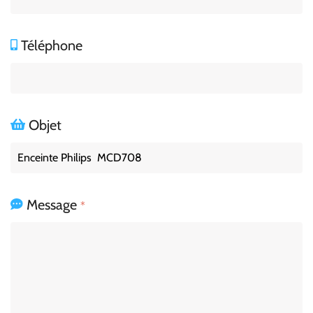
Téléphone
Objet
Message
*