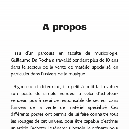
A propos
Issu d’un parcours en faculté de musicologie,
Guillaume Da Rocha a travaillé pendant plus de 10 ans
dans le secteur de la vente de matériel spécialisé, en
particulier dans l’univers de la musique.
Rigoureux et déterminé, il a petit à petit fait évoluer
son poste de simple vendeur à celui d’acheteur-
vendeur, puis à celui de responsable de secteur dans
l’univers de la vente de matériel spécialisé. Ces
différents postes ont permis de lui faire connaître tous
les rouages de cet univers, pour être capable d’estimer
un article, l’acheter, le réparer si besoin, le préparer pour