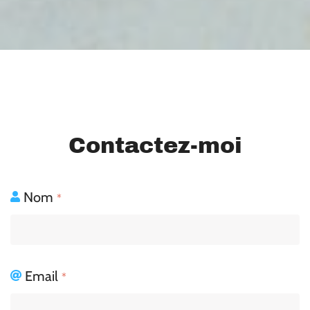
Contactez-moi
Nom
*
Email
*